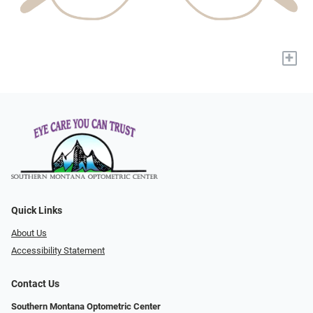
+
Quick Links
About Us
Accessibility Statement
Contact Us
Southern Montana Optometric Center